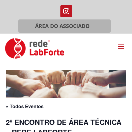
ÁREA DO ASSOCIADO
« Todos Eventos
2º ENCONTRO DE ÁREA TÉCNICA
– REDE LABFORTE