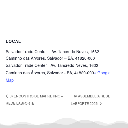
LOCAL
Salvador Trade Center – Av. Tancredo Neves, 1632 –
Caminho das Árvores, Salvador – BA, 41820-000
Salvador Trade Center - Av. Tancredo Neves, 1632 -
Caminho das Árvores, Salvador - BA, 41820-000
+ Google
Map
6ª ASSEMBLEIA REDE
3º ENCONTRO DE MARKETING –
REDE LABFORTE
LABFORTE 2026