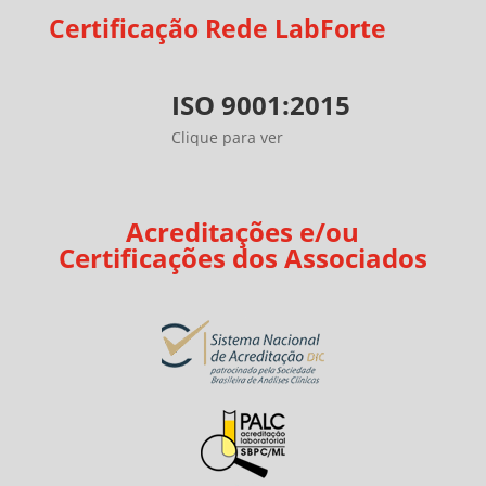
Certificação Rede LabForte
ISO 9001:2015
Clique para ver
Acreditações e/ou
Certificações dos Associados