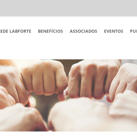
REDE LABFORTE
BENEFÍCIOS
ASSOCIADOS
EVENTOS
PU