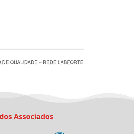
 DE QUALIDADE – REDE LABFORTE
 dos Associados