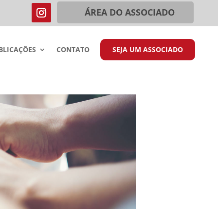
ÁREA DO ASSOCIADO
BLICAÇÕES
CONTATO
SEJA UM ASSOCIADO