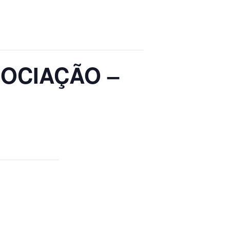
OCIAÇÃO –