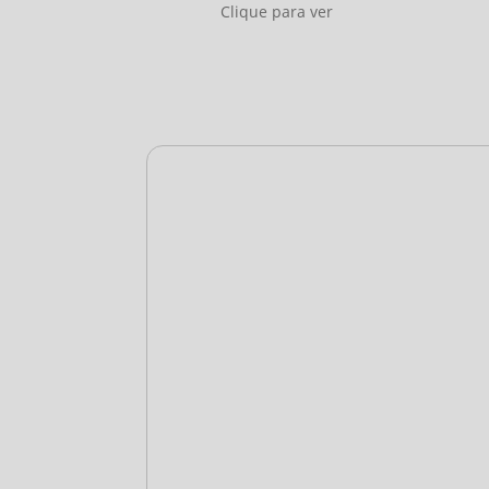
Clique para ver