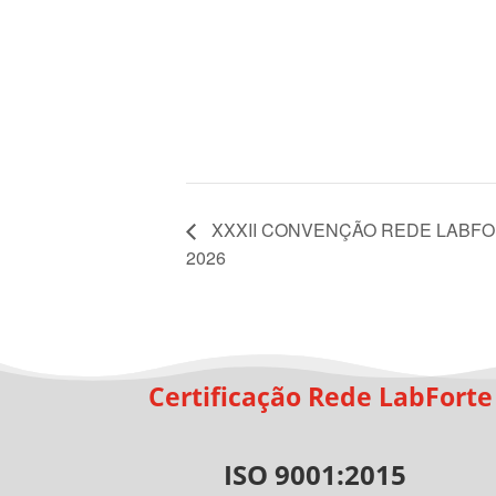
XXXII CONVENÇÃO REDE LABFO
2026
Certificação Rede LabForte
ISO 9001:2015