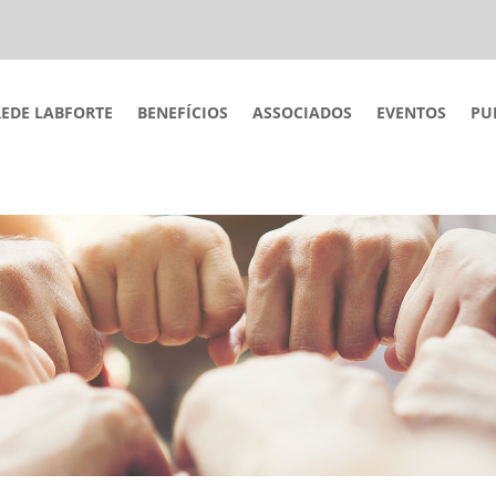
REDE LABFORTE
BENEFÍCIOS
ASSOCIADOS
EVENTOS
PU