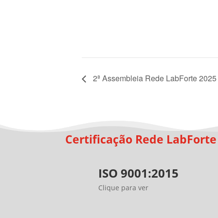
2ª Assembleia Rede LabForte 2025 
Certificação Rede LabForte
ISO 9001:2015
Clique para ver