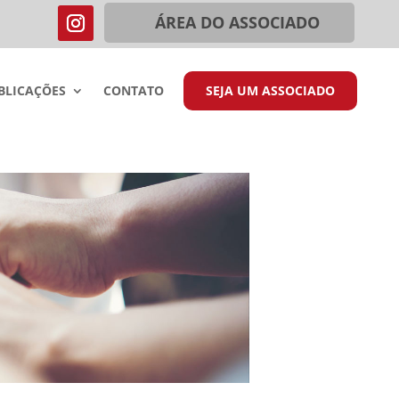
ÁREA DO ASSOCIADO
BLICAÇÕES
CONTATO
SEJA UM ASSOCIADO