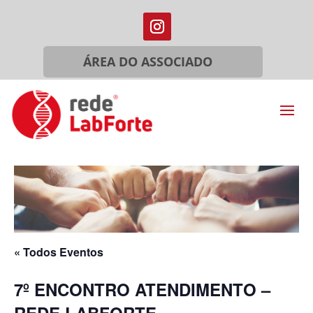
ÁREA DO ASSOCIADO
« Todos Eventos
7º ENCONTRO ATENDIMENTO –
REDE LABFORTE