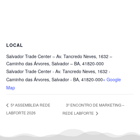
LOCAL
Salvador Trade Center – Av. Tancredo Neves, 1632 –
Caminho das Árvores, Salvador – BA, 41820-000
Salvador Trade Center - Av. Tancredo Neves, 1632 -
Caminho das Árvores, Salvador - BA, 41820-000
+ Google
Map
3º ENCONTRO DE MARKETING –
5ª ASSEMBLEIA REDE
LABFORTE 2026
REDE LABFORTE