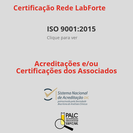
Certificação Rede LabForte
ISO 9001:2015
Clique para ver
Acreditações e/ou
Certificações dos Associados